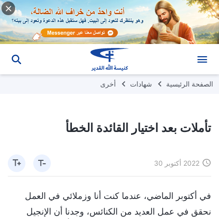
الصفحة الرئيسية
شهادات
أخرى
تأملات بعد اختيار القائدة الخطأ
2022 أكتوبر 30
في أكتوبر الماضي، عندما كنت أنا وزملائي في العمل
نحقق في عمل العديد من الكنائس، وجدنا أن الإنجيل