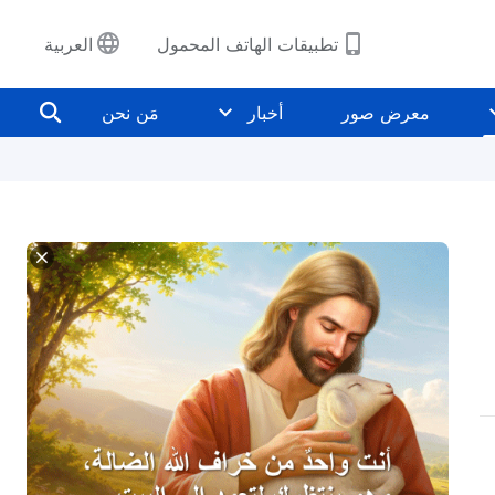
تطبيقات الهاتف المحمول
العربية
معرض صور
أخبار
مَن نحن