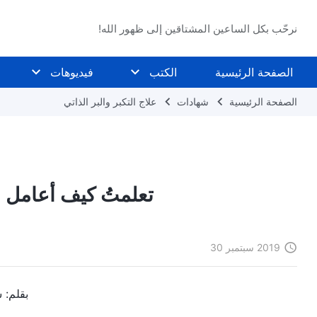
نرحّب بكل الساعين المشتاقين إلى ظهور الله!
الصفحة الرئيسية
الكتب
فيديوهات
الصفحة الرئيسية
شهادات
علاج التكبر والبر الذاتي
تعلمتُ كيف أعامل ا
2019 سبتمبر 30
بقلم: 