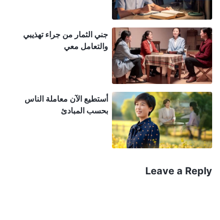
جني الثمار من جراء تهذيبي
والتعامل معي
أستطيع الآن معاملة الناس
بحسب المبادئ
Leave a Reply