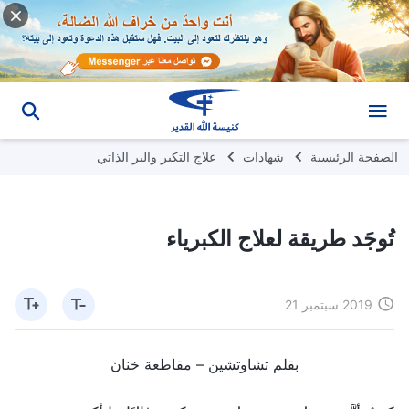
الصفحة الرئيسية
شهادات
علاج التكبر والبر الذاتي
تُوجَد طريقة لعلاج الكبرياء
2019 سبتمبر 21
بقلم تشاوتشين – مقاطعة خنان