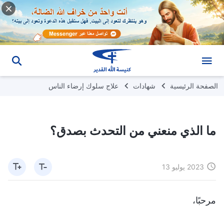
الصفحة الرئيسية
شهادات
علاج سلوك إرضاء الناس
ما الذي منعني من التحدث بصدق؟
2023 يوليو 13
مرحبًا،