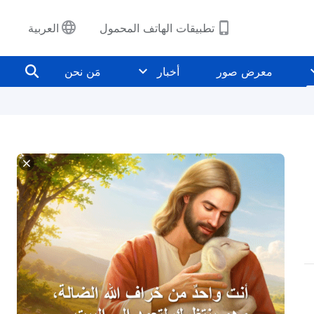
تطبيقات الهاتف المحمول
العربية
معرض صور
أخبار
مَن نحن