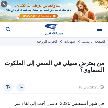
الصفحة الرئيسية
شهادات
الحرب الروحية
من يعترض سبيلي في السعي إلى الملكوت
السماوي؟
2025 يناير 18
في شهر أغسطس 2020، دعتني أخت إلى لقاء عبر