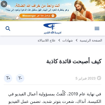
الصفحة الرئيسية
شهادات
علاج اللامبالاة
كيف أصبحت قائدة كاذبة
2023 فبراير 5
في نهاية عام 2019، كُلِّفتُ بمسؤولية أعمال الفيديو في
الكنيسة. آنذاك، شعرت بتوتر شديد. تضمن عمل الفيديو